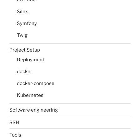
Silex
Symfony
Twig
Project Setup
Deployment
docker
docker-compose
Kubernetes
Software engineering
SSH
Tools