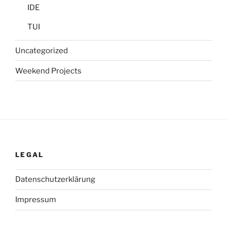
IDE
TUI
Uncategorized
Weekend Projects
LEGAL
Datenschutzerklärung
Impressum