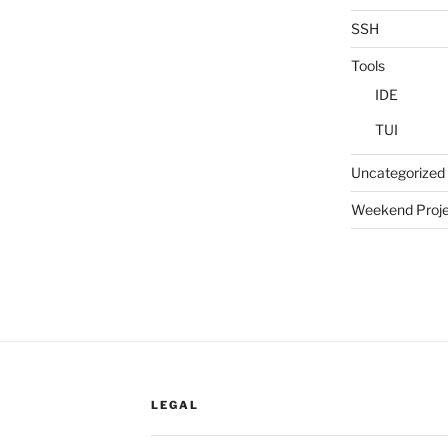
SSH
Tools
IDE
TUI
Uncategorized
Weekend Proje
LEGAL