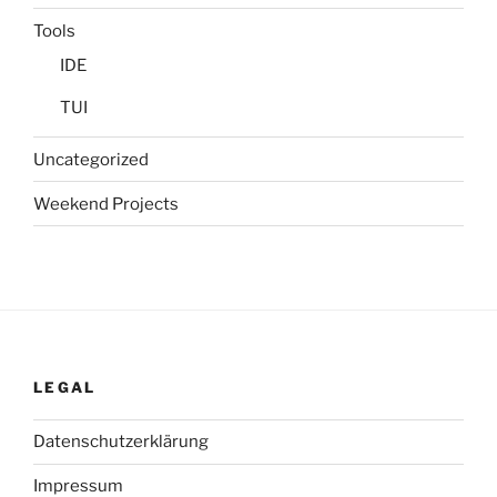
Tools
IDE
TUI
Uncategorized
Weekend Projects
LEGAL
Datenschutzerklärung
Impressum