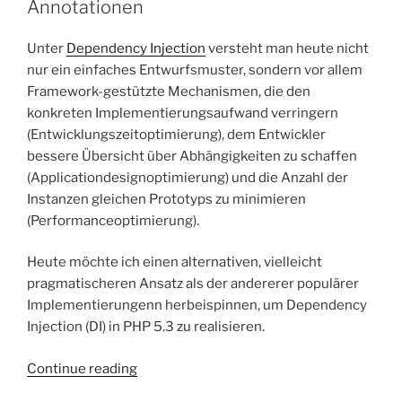
Annotationen
Unter
Dependency Injection
versteht man heute nicht
nur ein einfaches Entwurfsmuster, sondern vor allem
Framework-gestützte Mechanismen, die den
konkreten Implementierungsaufwand verringern
(Entwicklungszeitoptimierung), dem Entwickler
bessere Übersicht über Abhängigkeiten zu schaffen
(Applicationdesignoptimierung) und die Anzahl der
Instanzen gleichen Prototyps zu minimieren
(Performanceoptimierung).
Heute möchte ich einen alternativen, vielleicht
pragmatischeren Ansatz als der andererer populärer
Implementierungenn herbeispinnen, um Dependency
Injection (DI) in PHP 5.3 zu realisieren.
“Dependency
Continue reading
Injection