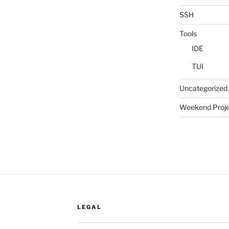
SSH
Tools
IDE
TUI
Uncategorized
Weekend Proje
LEGAL