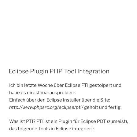
Eclipse Plugin PHP Tool Integration
Ich bin letzte Woche über Eclipse
PTI
gestolpert und
habe es direkt mal ausprobiert.
Einfach über den Eclipse installer über die Site:
http://www.phpsrc.org/eclipse/pti/
geholt und fertig.
Was ist PTI? PTI ist ein Plugin für Eclipse PDT (zumeist),
das folgende Tools in Eclipse integriert: