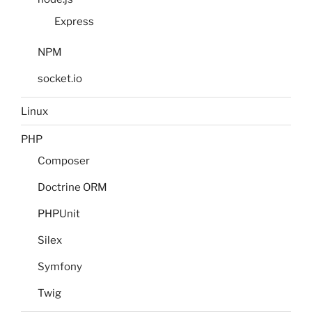
Express
NPM
socket.io
Linux
PHP
Composer
Doctrine ORM
PHPUnit
Silex
Symfony
Twig