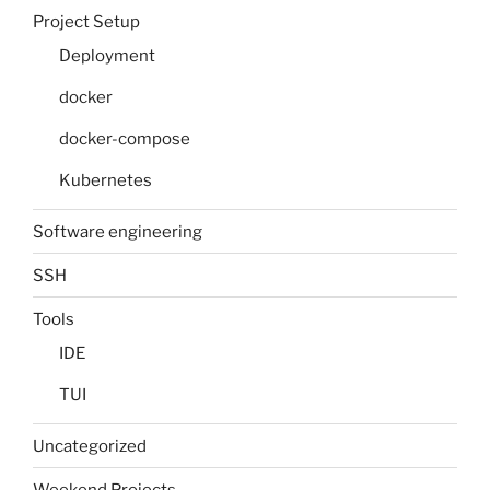
Project Setup
Deployment
docker
docker-compose
Kubernetes
Software engineering
SSH
Tools
IDE
TUI
Uncategorized
Weekend Projects