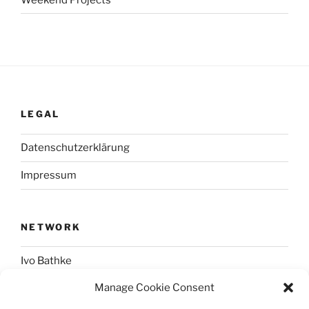
LEGAL
Datenschutzerklärung
Impressum
NETWORK
Ivo Bathke
Manage Cookie Consent
web-development.cc