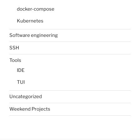
docker-compose
Kubernetes
Software engineering
SSH
Tools
IDE
TUI
Uncategorized
Weekend Projects