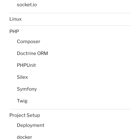
socket.io
Linux
PHP
Composer
Doctrine ORM
PHPUnit
Silex
Symfony
Twig
Project Setup
Deployment
docker